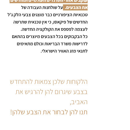
עוקבים אחרי הטרנדים העולמיים ומחדשים 
את הצבעים.
על שולחנות העבודה של 
טכנאיות הציפורניים כבר מוצגים צבעי הלק ג'ל 
החדשים של פיקאסו, כי אין טכנאית שתרשה 
לעצמה לפספס את הקולקציה החדשה. 
כל הבקבוקים בכל הצבעים מיוצרים בהתאם 
לדרישות משרד הבריאות וכולם מתאימים 
לתנאי מזג האוויר הישראלי.
הלקוחות שלכן צמאות להתחדש 
בצבע שיגרום להן להרגיש את 
האביב, 
תנו להן לבחור את הצבע שלהן!