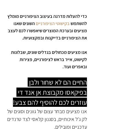
כדי להעלות מדרגה בעיצוב הציפורניים מומלץ 
להשתמש 
בקישוטי הציפורניים
השונים שאנו 
מציעים ובערכת המוצרים שיאפשרו לכם לעצב 
את הציפורניים בדייקנות ובמקצועיות. 
אנו מציעים מכחולים בגדלים שונים, שבלונות 
לקישוט, אייר בראש לציפורניים, פצירות 
ובאפרים ועוד.  
החיים הם לא שחור ולבן 
בפיקאסו מקבוצת אן אנד די 
עוזרים לכם להוסיף להם צבע!
אנו מציעים מבחר עצום של גוונים וסוגים של 
לק ג'ל איכותיים, בסגנון קלאסי לצד טרנדים 
עדכניים ומובילים.  