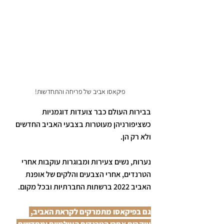
פיקאסו אביב של פריחה והתחדשות!
בבירות העולם כבר צועדות דוגמניות 
כשציפורניהן מעוטרות בצבעי האביב החדשים 
ולא רק הן. 
נערות, נשים צעירות ומבוגרות עוקבות אחרי 
הטרנדים, אחרי הצבעים והלקים של אופנת 
האביב 2022 ברשתות החברתיות ובכל מקום. 
גם בפיקאסו מתמרקים לקראת האביב, 