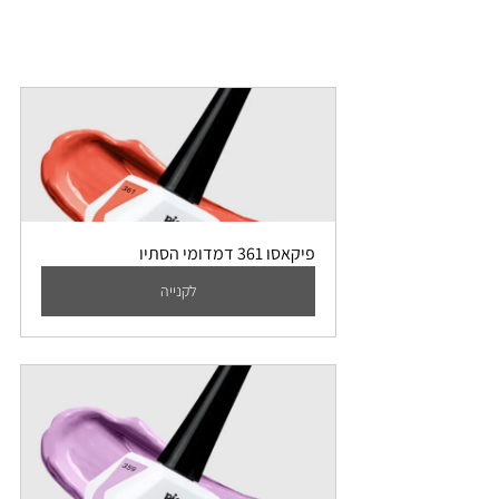
פיקאסו 361 דמדומי הסתיו
לקנייה