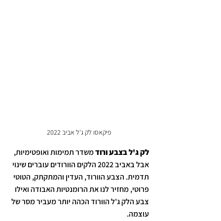
פיקאסו לק ג'ל אביב 2022
לק ג'ל בצבע ורוד
 משדר תמימות ואופטימיות, 
אבל באביב 2022 הלקים הוורודים עוברים שינוי 
תדמית. הצבע הוורוד, העדין והמתקתק, הטוטי 
פרוטי, מחזיר לנו את הרומנטיות האבודה ואילו 
צבע הלק ג'ל הוורוד הכהה יותר מעביר מסר של 
עוצמה.