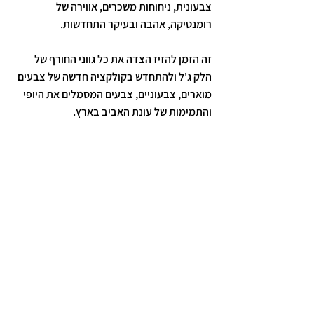
צבעונית, ניחוחות משכרים, אווירה של 
רומנטיקה, אהבה ובעיקר התחדשות. 
זה הזמן להזיז הצדה את כל גווני החורף של 
הלק ג'ל ולהתחדש בקולקציה חדשה של צבעים 
מוארים, צבעוניים, צבעים המסמלים את היופי 
והתמימות של עונת האביב בארץ.