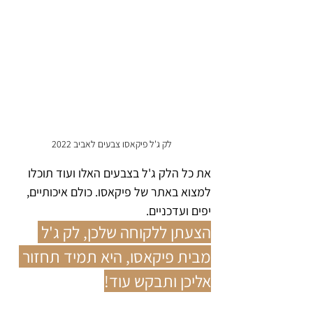
לק ג'ל פיקאסו צבעים לאביב 2022
את כל הלק ג'ל בצבעים האלו ועוד תוכלו 
למצוא באתר של פיקאסו. כולם איכותיים, 
יפים ועדכניים. 
הצעתן ללקוחה שלכן, לק ג'ל 
מבית פיקאסו, היא תמיד תחזור 
אליכן ותבקש עוד!