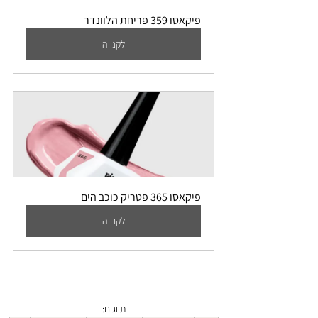
פיקאסו 359 פריחת הלוונדר
לקנייה
פיקאסו 365 פטריק כוכב הים
לקנייה
תיוגים: