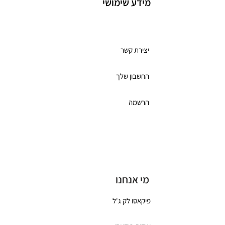
מידע שימושי
מועדון לקוחות
יצירת קשר
החשבון שלך
הרשמה
תקנון מועדון הלקוחות
כרטיס מתנה
מי אנחנו
פיקאסו לק ג'ל