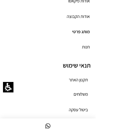
אודות פיקאסו
אודות הקבוצה
מותג פרטי
חנות
תנאי שימוש
תקנון האתר
משלוחים
ביטול עסקה
מדיניות פרטיות