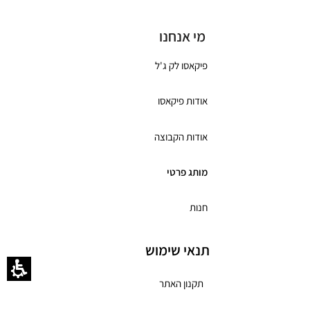
מי אנחנו
פיקאסו לק ג'ל
אודות פיקאסו
אודות הקבוצה
מותג פרטי
חנות
תנאי שימוש
תקנון האתר