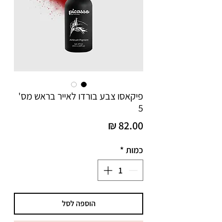
פיקאסו צבע בורדו לאייר בראש מס'
5
מחיר
כמות
*
הוספה לסל