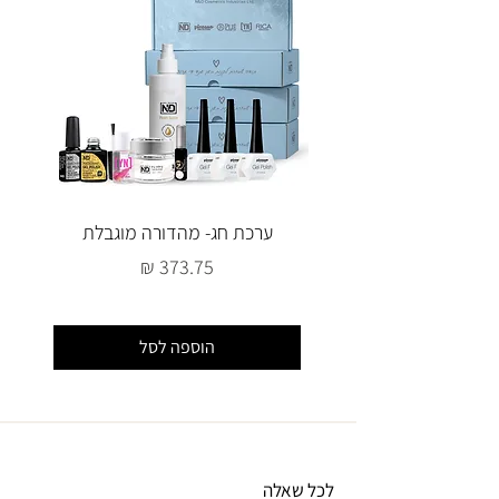
ערכת חג- מהדורה מוגבלת
מחיר
הוספה לסל
לכל שאלה