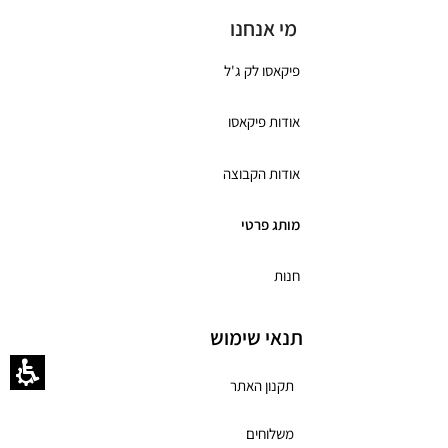
מי אנחנו
פיקאסו לק ג'ל
אודות פיקאסו
אודות הקבוצה
מותג פרטי
חנות
תנאי שימוש
תקנון האתר
משלוחים