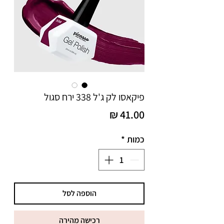
פיקאסו לק ג'ל 338 ירח סגול
מחיר
כמות
*
הוספה לסל
רכישה מהירה