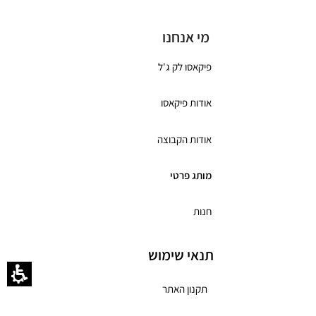
מי אנחנו
פיקאסו לק ג'ל
אודות פיקאסו
אודות הקבוצה
מותג פרטי
חנות
תנאי שימוש
תקנון האתר