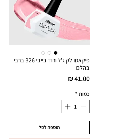
פיקאסו לק ג'ל ורוד בייבי 326 ברבי
בהלם
מחיר
כמות
*
הוספה לסל