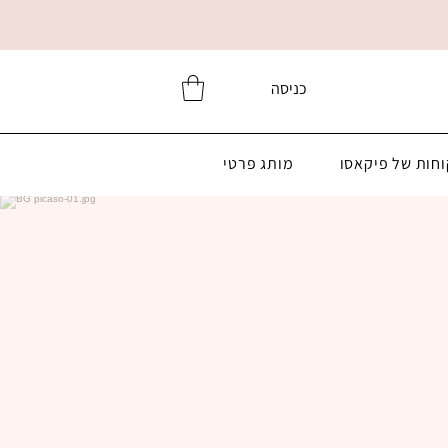
כניסה
וחות של פיקאסו
מותג פרטי