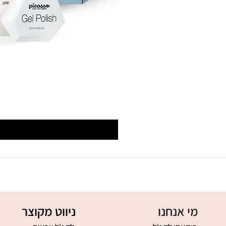
מי אנחנו
ניווט מקוצר