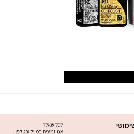
ימושי
לכל שאלה
אנו זמינים במייל ובטלפון: