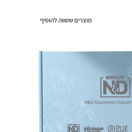
מוצרים ששווה להוסיף