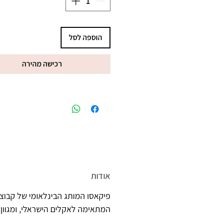
הוספה לסל
רכישה מהירה
מיוצר בישראל, ברישיון משרד הב
אודות
פיקאסו המותג הבינלאומי של קבוצת
המתאימה לאקלים הישראלי, ומגוון