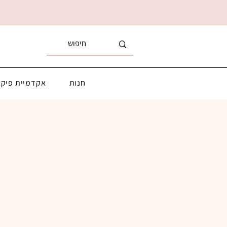
חנות
אקדמיית פיקא