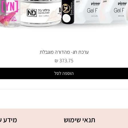
ערכת חג- מהדורה מוגבלת
מחיר
הוספה לסל
תנאי שימוש
מידע ש