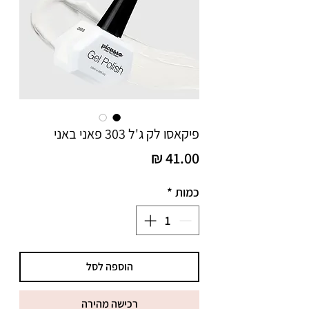
פיקאסו לק ג'ל 303 פאני באני
מחיר
כמות
*
הוספה לסל
רכישה מהירה