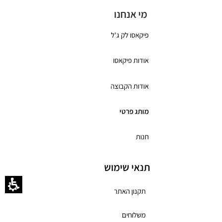
מי אנחנו
פיקאסו לק ג'ל
אודות פיקאסו
אודות הקבוצה
מותג פרטי
חנות
תנאי שימוש
תקנון האתר
משלוחים