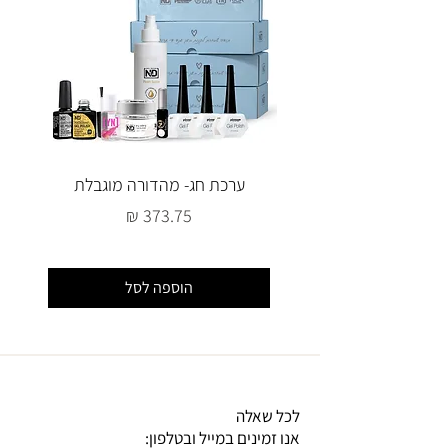
ערכת חג- מהדורה מוגבלת
מחיר
הוספה לסל
לכל שאלה
אנו זמינים במייל ובטלפון: