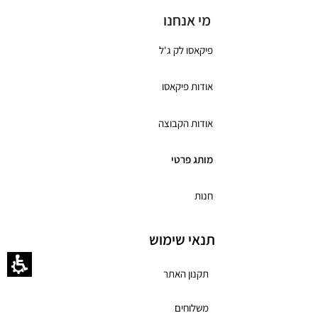
מי אנחנו
פיקאסו לק ג'ל
אודות פיקאסו
אודות הקבוצה
מותג פרטי
חנות
תנאי שימוש
תקנון האתר
משלוחים