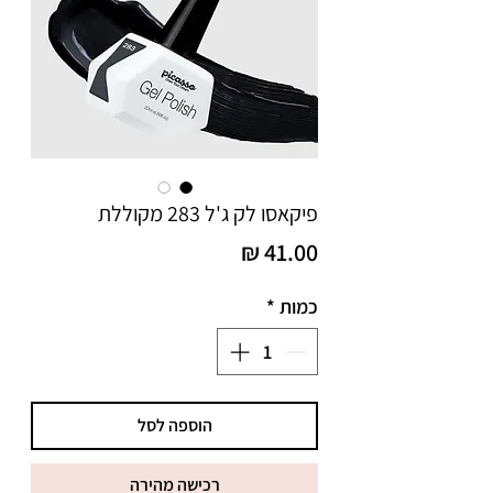
פיקאסו לק ג'ל 283 מקוללת
מחיר
כמות
*
הוספה לסל
רכישה מהירה