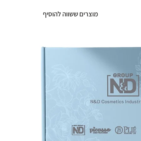
מוצרים ששווה להוסיף