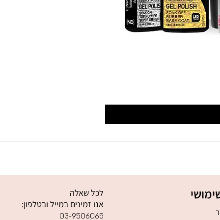
ימושי
לכל שאלה
אנו זמינים במייל ובטלפון:
ר
03-9506065