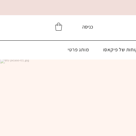
כניסה
וחות של פיקאסו
מותג פרטי