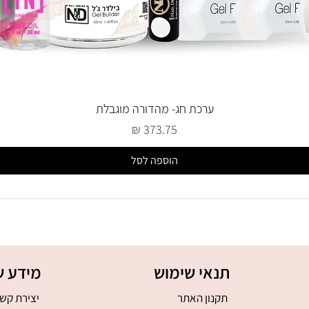
ערכת חג- מהדורה מוגבלת
מחיר
הוספה לסל
תנאי שימוש
מידע ש
תקנון האתר
יצירת קש