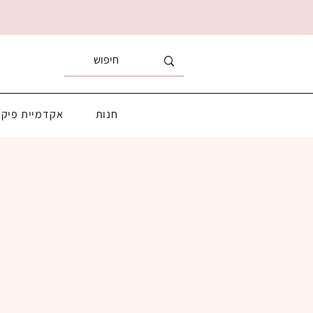
חנות
אקדמיית פיקא