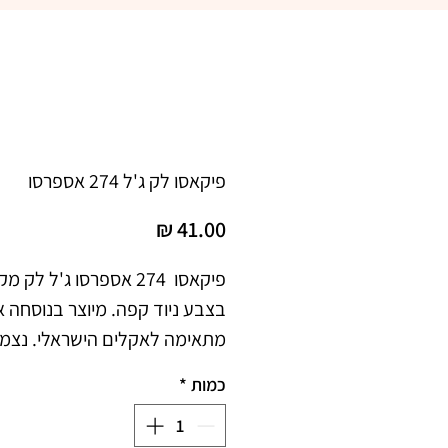
פיקאסו לק ג'ל 274 אספרסו
מחיר
כמות
*