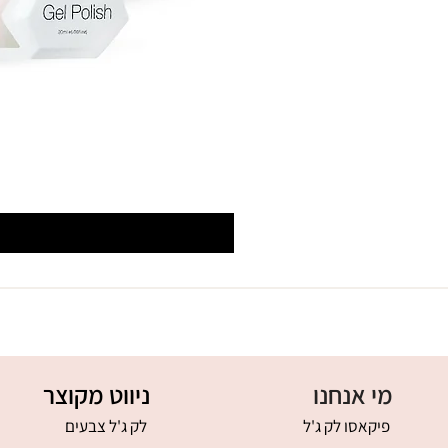
מי אנחנו
ניווט מקוצר
פיקאסו לק ג'ל
לק ג'ל צבעים