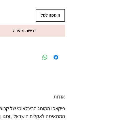
הוספה לסל
רכישה מהירה
מיוצר בישראל, ברישיון משרד הב
אודות
פיקאסו המותג הבינלאומי של קבוצת
המתאימה לאקלים הישראלי, ומגוון