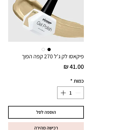
פיקאסו לק ג'ל 270 קפה הפוך
מחיר
כמות
*
הוספה לסל
רכישה מהירה