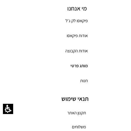
מי אנחנו
פיקאסו לק ג'ל
אודות פיקאסו
אודות הקבוצה
מותג פרטי
חנות
תנאי שימוש
תקנון האתר
משלוחים