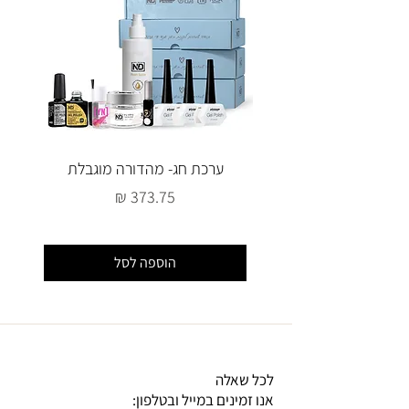
ערכת חג- מהדורה מוגבלת
מחיר
הוספה לסל
לכל שאלה
אנו זמינים במייל ובטלפון: