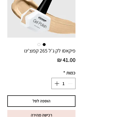
פיקאסו לק ג'ל 265 קפוצ'ינו
מחיר
כמות
*
הוספה לסל
רכישה מהירה