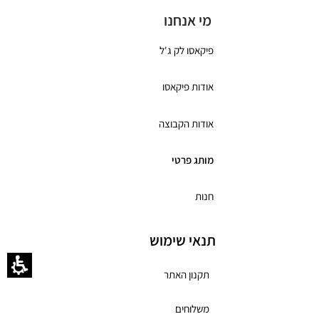
מי אנחנו
פיקאסו לק ג'ל
אודות פיקאסו
אודות הקבוצה
מותג פרטי
חנות
תנאי שימוש
תקנון האתר
משלוחים