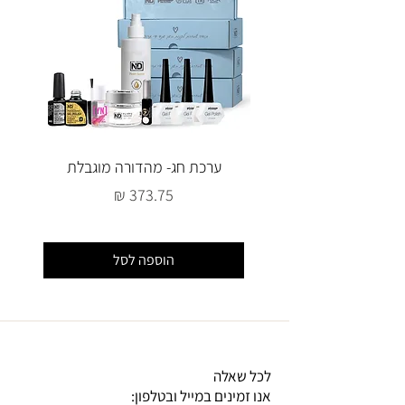
ערכת חג- מהדורה מוגבלת
מחיר
הוספה לסל
לכל שאלה
אנו זמינים במייל ובטלפון: