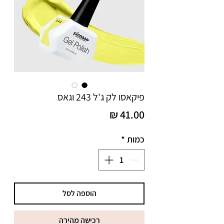
פיקאסו לק ג'ל 243 וגאס
מחיר
כמות
*
הוספה לסל
רכישה מהירה