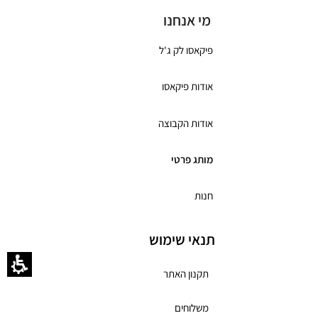
מי אנחנו
פיקאסו לק ג'ל
אודות פיקאסו
אודות הקבוצה
מותג פרטי
חנות
תנאי שימוש
תקנון האתר
משלוחים