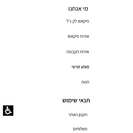
מי אנחנו
פיקאסו לק ג'ל
אודות פיקאסו
אודות הקבוצה
מותג פרטי
חנות
תנאי שימוש
תקנון האתר
משלוחים