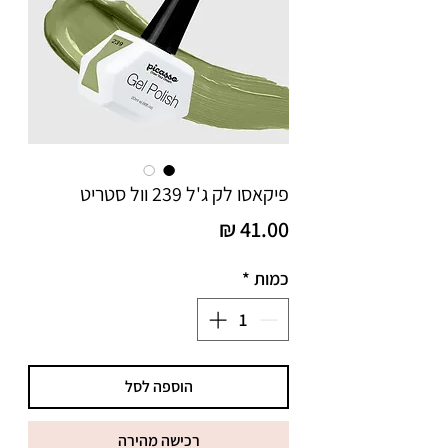
פיקאסו לק ג'ל 239 וול סטריט
מחיר
כמות
*
הוספה לסל
רכישה מהירה