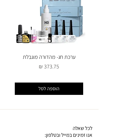
ערכת חג- מהדורה מוגבלת
מחיר
הוספה לסל
לכל שאלה
אנו זמינים במייל ובטלפון: