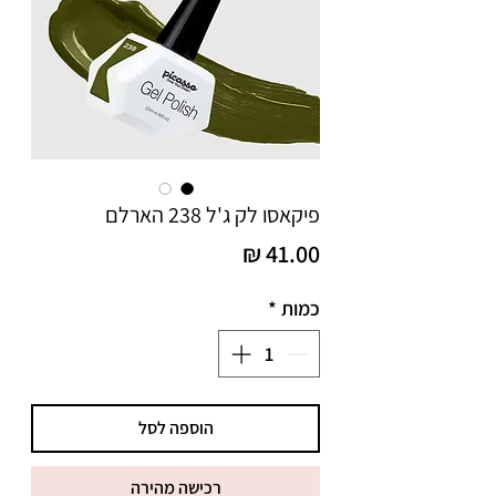
פיקאסו לק ג'ל 238 הארלם
מחיר
כמות
*
הוספה לסל
רכישה מהירה