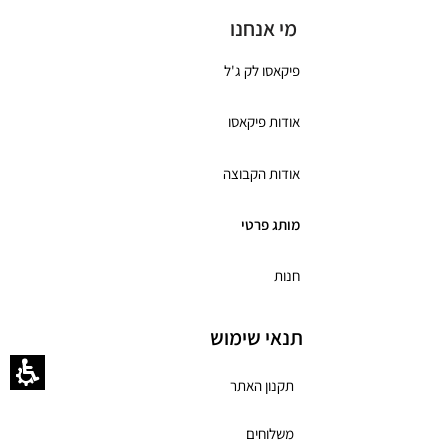
מי אנחנו
פיקאסו לק ג'ל
אודות פיקאסו
אודות הקבוצה
מותג פרטי
חנות
תנאי שימוש
תקנון האתר
משלוחים