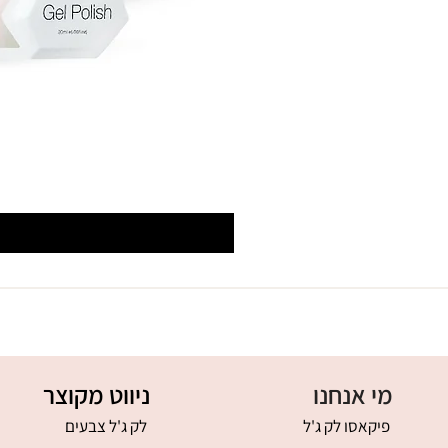
מי אנחנו
ניווט מקוצר
פיקאסו לק ג'ל
לק ג'ל צבעים