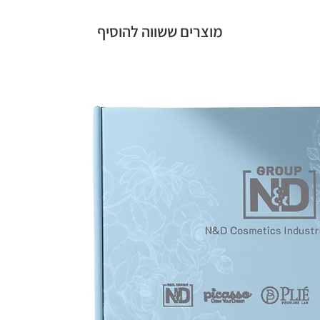
מוצרים ששווה להוסיף