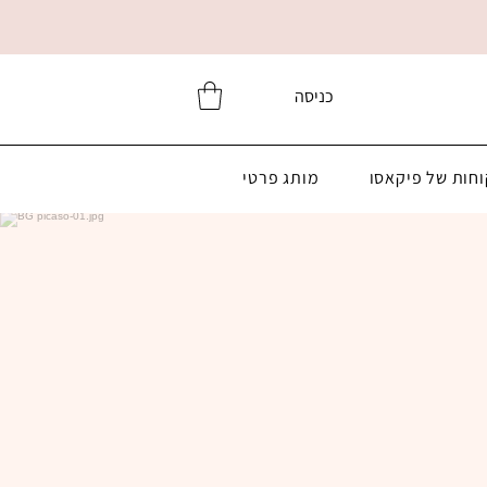
כניסה
וחות של פיקאסו
מותג פרטי