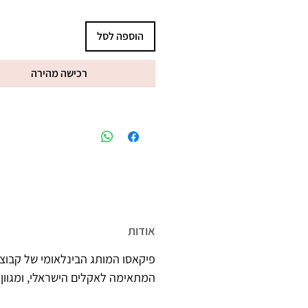
הוספה לסל
רכישה מהירה
מיוצר בישראל, ברישיון משרד הב
אודות
פיקאסו המותג הבינלאומי של קבוצת
המתאימה לאקלים הישראלי, ומגוון