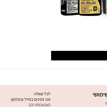
ימושי
לכל שאלה
אנו זמינים במייל ובטלפון:
ר
03-9506065