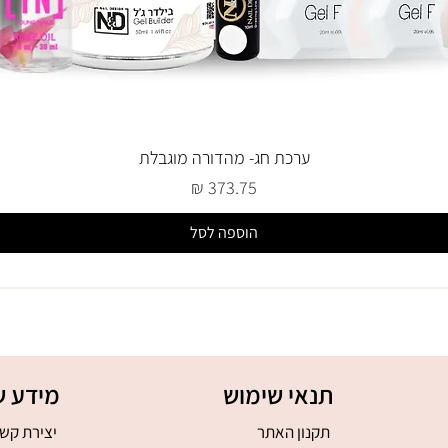
ערכת חג- מהדורה מוגבלת
מחיר
הוספה לסל
תנאי שימוש
מידע ש
תקנון האתר
יצירת קש