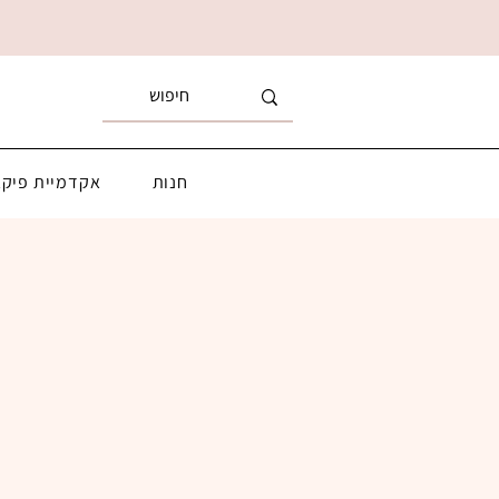
חנות
אקדמיית פיקא