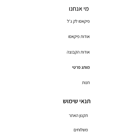
מי אנחנו
פיקאסו לק ג'ל
אודות פיקאסו
אודות הקבוצה
מותג פרטי
חנות
תנאי שימוש
תקנון האתר
משלוחים