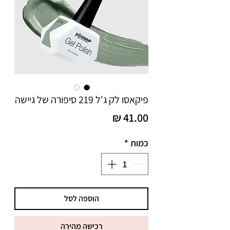
פיקאסו לק ג'ל 219 סיפורה של גיישה
מחיר
כמות
*
הוספה לסל
רכישה מהירה