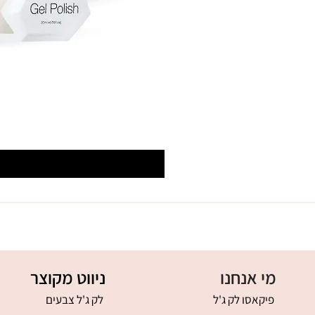
מי אנחנו
ניווט מקוצר
פיקאסו לק ג'ל
לק ג'ל צבעים