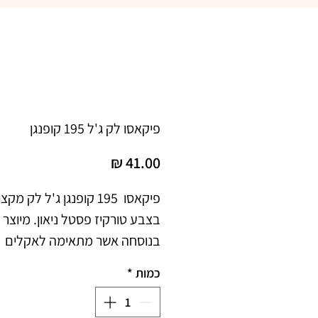
פיקאסו לק ג'ל 195 קופנגן
מחיר
בצבע טורקיז פסטל ניאון. מיוצר 
בנוסחה אשר מתאימה לאקלים 
כמות
*