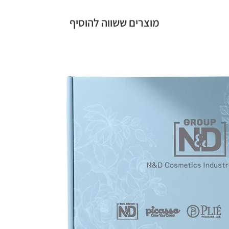
מוצרים ששווה להוסיף