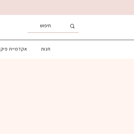
חנות
אקדמיית פיקא