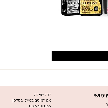
ימושי
לכל שאלה
אנו זמינים במייל ובטלפון:
ר
03-9506065