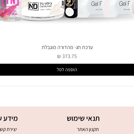
ערכת חג- מהדורה מוגבלת
מחיר
הוספה לסל
תנאי שימוש
מידע ש
תקנון האתר
יצירת קש