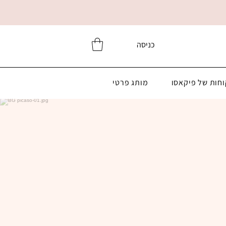
כניסה
וחות של פיקאסו
מותג פרטי