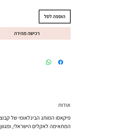
הוספה לסל
רכישה מהירה
מיוצר בישראל, ברישיון משרד הב
אודות
פיקאסו המותג הבינלאומי של קבוצת
המתאימה לאקלים הישראלי, ומגוון