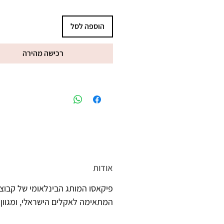
הוספה לסל
רכישה מהירה
מיוצר בישראל, ברישיון משרד הב
אודות
פיקאסו המותג הבינלאומי של קבוצת
המתאימה לאקלים הישראלי, ומגוון