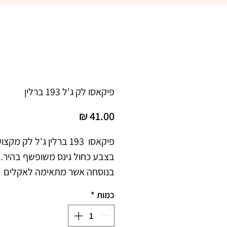
פיקאסו לק ג'ל 193 ברלין
מחיר
בנוסחה אשר מתאימה לאקלים 
כמות
*