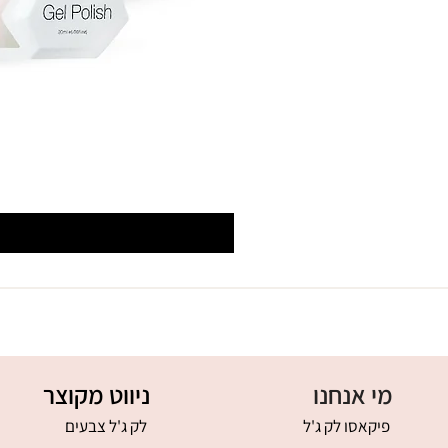
מי אנחנו
ניווט מקוצר
פיקאסו לק ג'ל
לק ג'ל צבעים