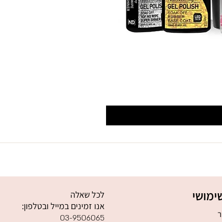
ימושי
לכל שאלה
אנו זמינים במייל ובטלפון:
ר
03-9506065