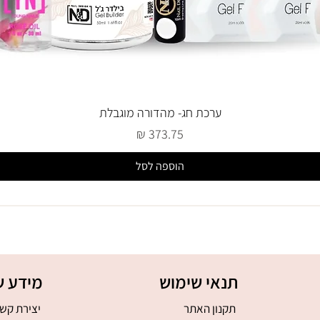
ערכת חג- מהדורה מוגבלת
מחיר
הוספה לסל
תנאי שימוש
מידע ש
תקנון האתר
יצירת קש