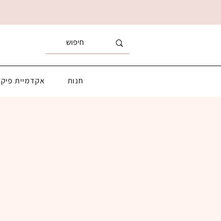
חנות
אקדמיית פיקא