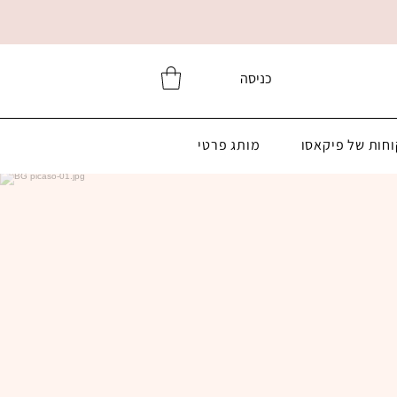
כניסה
וחות של פיקאסו
מותג פרטי