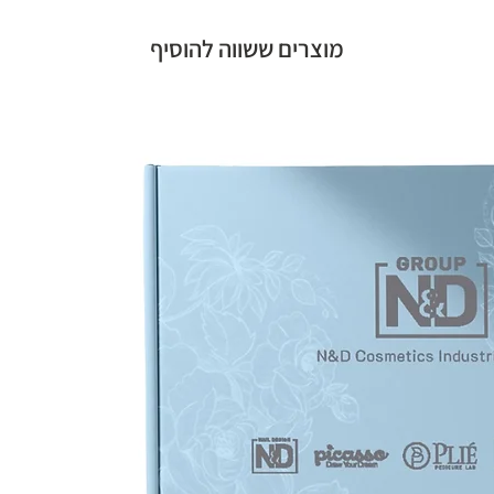
מוצרים ששווה להוסיף