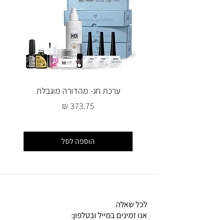
ערכת חג- מהדורה מוגבלת
מחיר
הוספה לסל
לכל שאלה
אנו זמינים במייל ובטלפון: