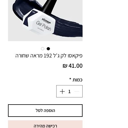
פיקאסו לק ג'ל 192 מראה שחורה
מחיר
כמות
*
הוספה לסל
רכישה מהירה