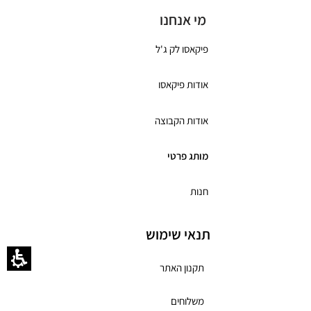
מי אנחנו
פיקאסו לק ג'ל
אודות פיקאסו
אודות הקבוצה
מותג פרטי
חנות
תנאי שימוש
תקנון האתר
משלוחים