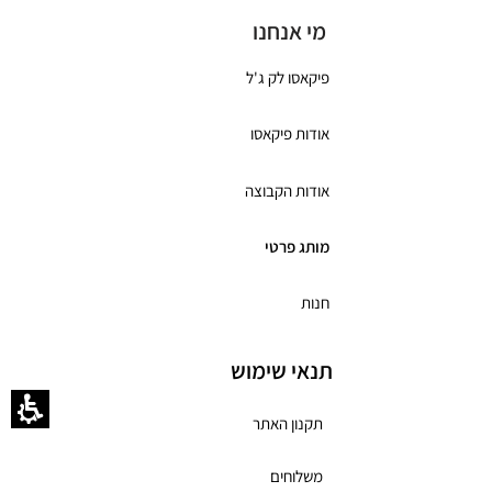
מי אנחנו
פיקאסו לק ג'ל
אודות פיקאסו
אודות הקבוצה
מותג פרטי
חנות
תנאי שימוש
תקנון האתר
משלוחים