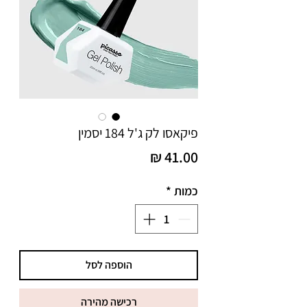
פיקאסו לק ג'ל 184 יסמין
מחיר
כמות
*
הוספה לסל
רכישה מהירה