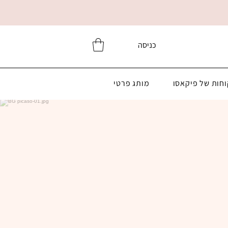
כניסה
וחות של פיקאסו
מותג פרטי