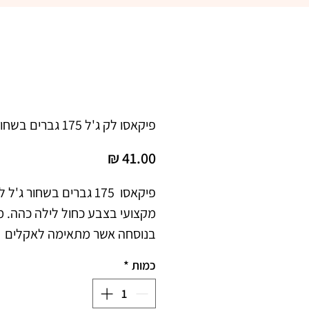
פיקאסו לק ג'ל 175 גברים בשחור
מחיר
בנוסחה אשר מתאימה לאקלים 
כמות
*