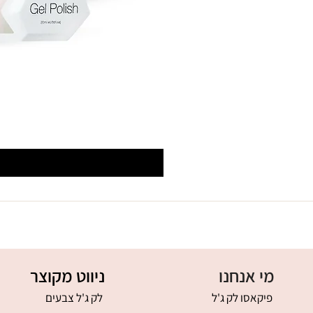
מי אנחנו
ניווט מקוצר
פיקאסו לק ג'ל
לק ג'ל צבעים