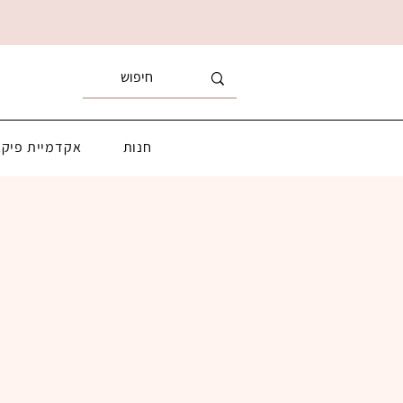
חנות
אקדמיית פיקא