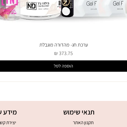
ערכת חג- מהדורה מוגבלת
מחיר
הוספה לסל
תנאי שימוש
מידע ש
תקנון האתר
יצירת קש