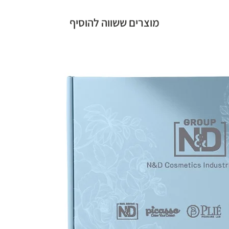
מוצרים ששווה להוסיף