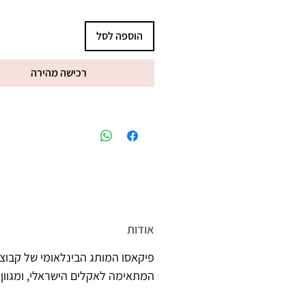
הוספה לסל
רכישה מהירה
מיוצר בישראל, ברישיון משרד הב
אודות
פיקאסו המותג הבינלאומי של קבוצת
המתאימה לאקלים הישראלי, ומגוון