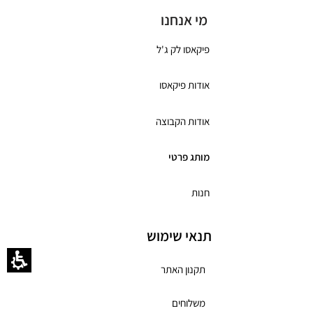
מי אנחנו
פיקאסו לק ג'ל
אודות פיקאסו
אודות הקבוצה
מותג פרטי
חנות
תנאי שימוש
תקנון האתר
משלוחים