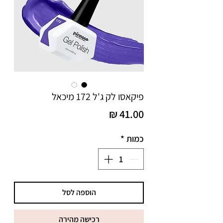
פיקאסו לק ג'ל 172 מיכאל
מחיר
כמות
*
הוספה לסל
רכישה מהירה