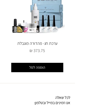
ערכת חג- מהדורה מוגבלת
מחיר
הוספה לסל
לכל שאלה
אנו זמינים במייל ובטלפון: