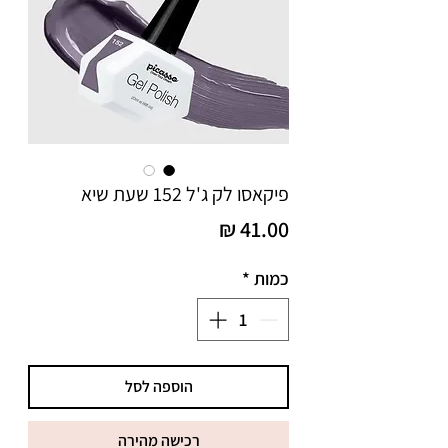
פיקאסו לק ג'ל 152 שעת שיא
מחיר
כמות
*
הוספה לסל
רכישה מהירה