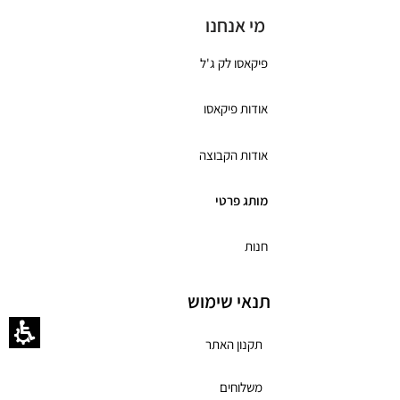
מי אנחנו
פיקאסו לק ג'ל
אודות פיקאסו
אודות הקבוצה
מותג פרטי
חנות
תנאי שימוש
תקנון האתר
משלוחים