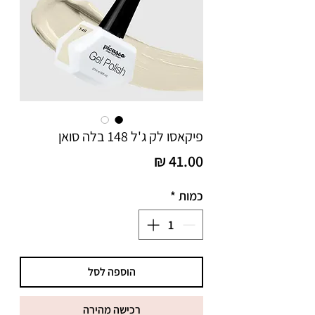
פיקאסו לק ג'ל 148 בלה סואן
מחיר
כמות
*
הוספה לסל
רכישה מהירה