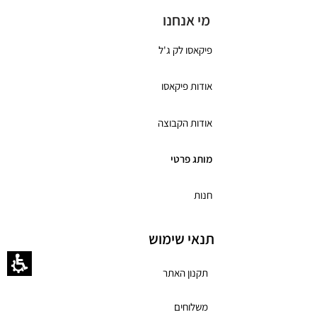
מי אנחנו
פיקאסו לק ג'ל
אודות פיקאסו
אודות הקבוצה
מותג פרטי
חנות
תנאי שימוש
תקנון האתר
משלוחים