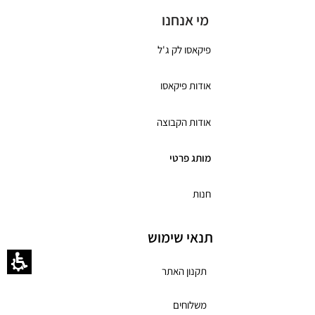
מי אנחנו
פיקאסו לק ג'ל
אודות פיקאסו
אודות הקבוצה
מותג פרטי
חנות
תנאי שימוש
תקנון האתר
משלוחים