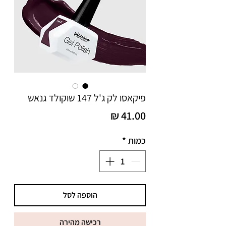
פיקאסו לק ג'ל 147 שוקולד גנאש
מחיר
כמות
*
הוספה לסל
רכישה מהירה