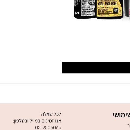
ימושי
לכל שאלה
אנו זמינים במייל ובטלפון:
ר
03-9506065