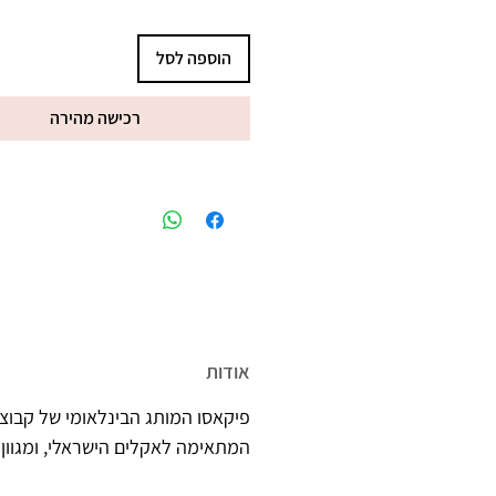
הוספה לסל
רכישה מהירה
מיוצר בישראל, ברישיון משרד הב
אודות
פיקאסו המותג הבינלאומי של קבוצת
המתאימה לאקלים הישראלי, ומגוון