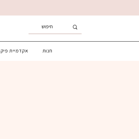
חנות
אקדמיית פיקא