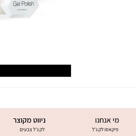
מי אנחנו
ניווט מקוצר
פיקאסו לק ג'ל
לק ג'ל צבעים