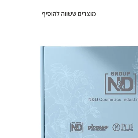
מוצרים ששווה להוסיף