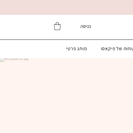
כניסה
וחות של פיקאסו
מותג פרטי