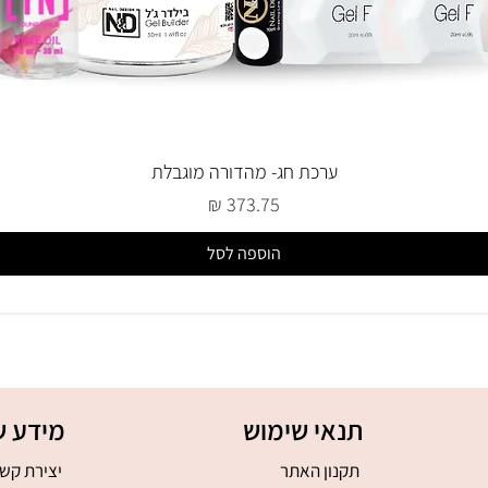
ערכת חג- מהדורה מוגבלת
מחיר
הוספה לסל
תנאי שימוש
מידע ש
תקנון האתר
יצירת קש