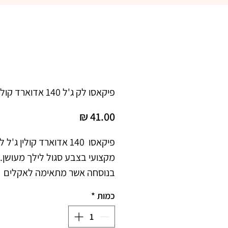
פיקאסו לק ג'ל 140 אדוארד קולין
מחיר
בנוסחה אשר מתאימה לאקלים 
כמות
*