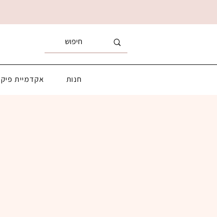
חנות
אקדמיית פיקא