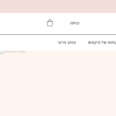
כניסה
וחות של פיקאסו
מותג פרטי