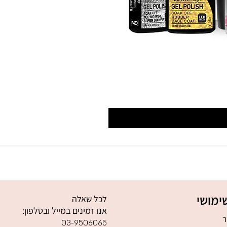
ימושי
לכל שאלה
אנו זמינים במייל ובטלפון:
ר
03-9506065