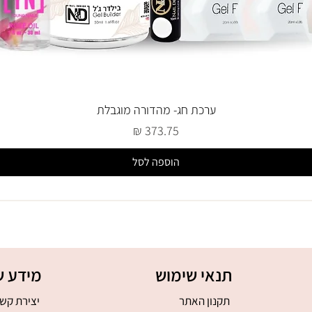
ערכת חג- מהדורה מוגבלת
מחיר
הוספה לסל
תנאי שימוש
מידע ש
תקנון האתר
יצירת קש