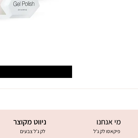
מי אנחנו
ניווט מקוצר
פיקאסו לק ג'ל
לק ג'ל צבעים