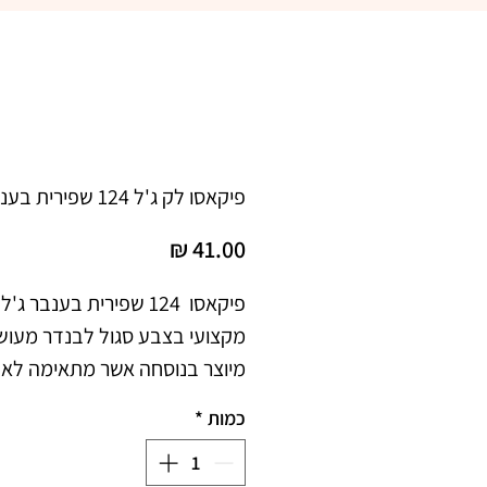
פיקאסו לק ג'ל 124 שפירית בענבר
מחיר
כמות
*