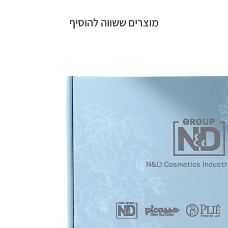
מוצרים ששווה להוסיף