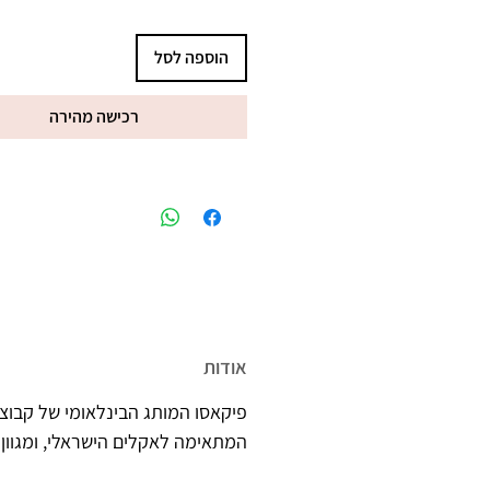
הוספה לסל
רכישה מהירה
מיוצר בישראל, ברישיון משרד הב
אודות
פיקאסו המותג הבינלאומי של קבוצת
המתאימה לאקלים הישראלי, ומגוון