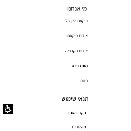
מי אנחנו
פיקאסו לק ג'ל
אודות פיקאסו
אודות הקבוצה
מותג פרטי
חנות
תנאי שימוש
תקנון האתר
משלוחים