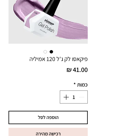
פיקאסו לק ג'ל 120 אמיליה
מחיר
כמות
*
הוספה לסל
רכישה מהירה