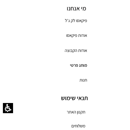
מי אנחנו
פיקאסו לק ג'ל
אודות פיקאסו
אודות הקבוצה
מותג פרטי
חנות
תנאי שימוש
תקנון האתר
משלוחים