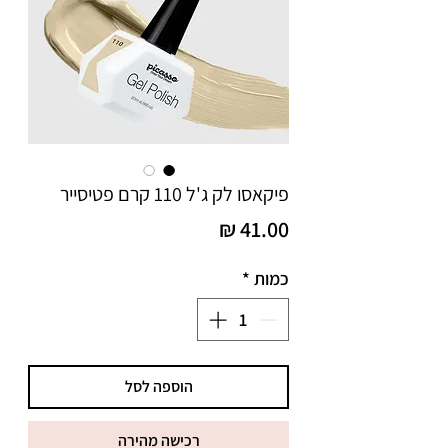
פיקאסו לק ג'ל 110 קרם פטיסייר
מחיר
כמות
*
הוספה לסל
רכישה מהירה