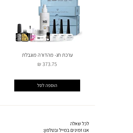
ערכת חג- מהדורה מוגבלת
מחיר
הוספה לסל
לכל שאלה
אנו זמינים במייל ובטלפון: