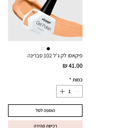
פיקאסו לק ג'ל 102 סברינה
מחיר
כמות
*
הוספה לסל
רכישה מהירה