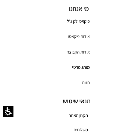
מי אנחנו
פיקאסו לק ג'ל
אודות פיקאסו
אודות הקבוצה
מותג פרטי
חנות
תנאי שימוש
תקנון האתר
משלוחים