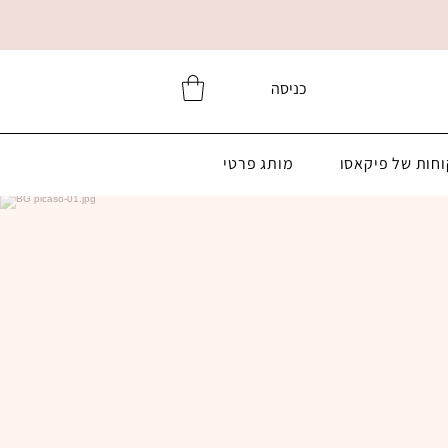
כניסה
וחות של פיקאסו
מותג פרטי