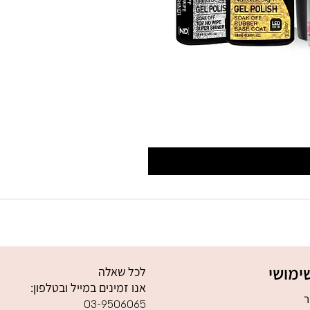
ימושי
לכל שאלה
אנו זמינים במייל ובטלפון:
ר
03-9506065