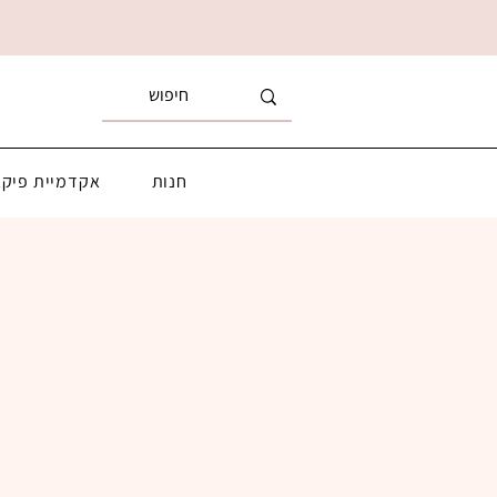
חנות
אקדמיית פיקא