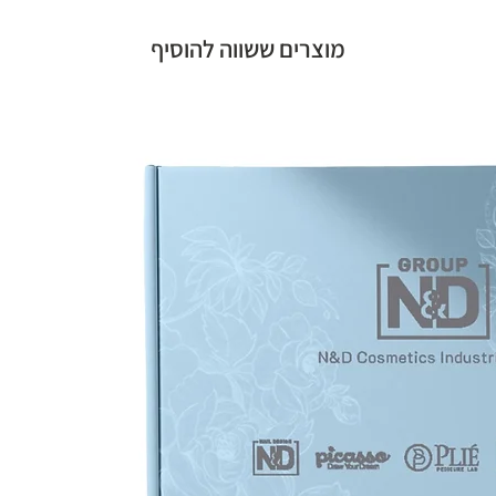
מוצרים ששווה להוסיף