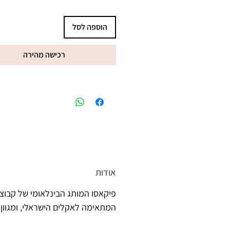
הוספה לסל
רכישה מהירה
מיוצר בישראל, ברישיון משרד הב
אודות
פיקאסו המותג הבינלאומי של קבוצת
המתאימה לאקלים הישראלי, ומגוון