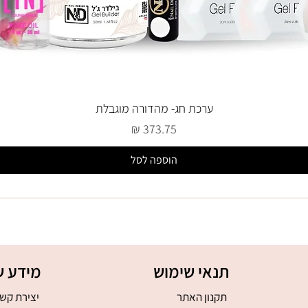
ערכת חג- מהדורה מוגבלת
מחיר
הוספה לסל
תנאי שימוש
מידע ש
תקנון האתר
יצירת קש