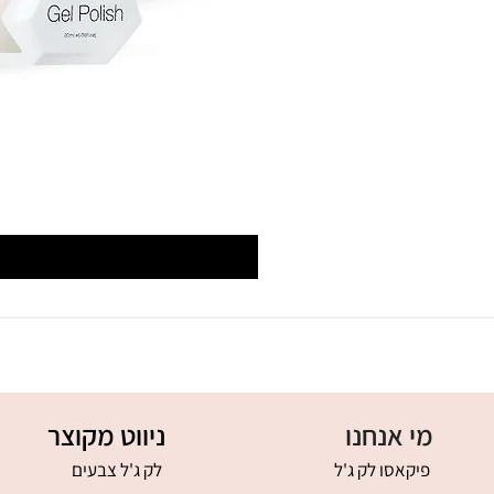
מי אנחנו
ניווט מקוצר
פיקאסו לק ג'ל
לק ג'ל צבעים