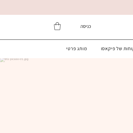
כניסה
וחות של פיקאסו
מותג פרטי