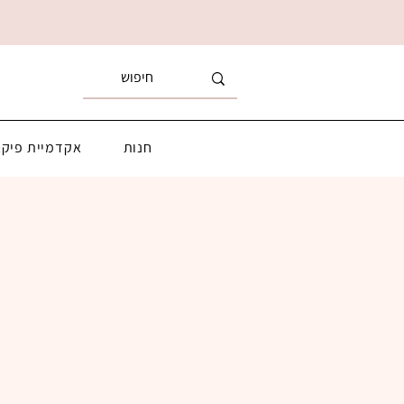
חנות
אקדמיית פיקא