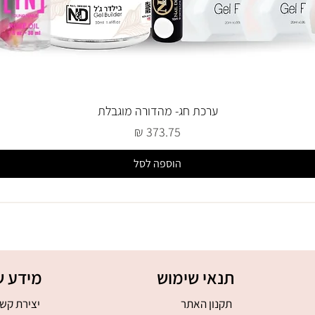
ערכת חג- מהדורה מוגבלת
מחיר
הוספה לסל
תנאי שימוש
מידע ש
תקנון האתר
יצירת קש