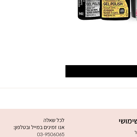
ימושי
לכל שאלה
אנו זמינים במייל ובטלפון:
ר
03-9506065