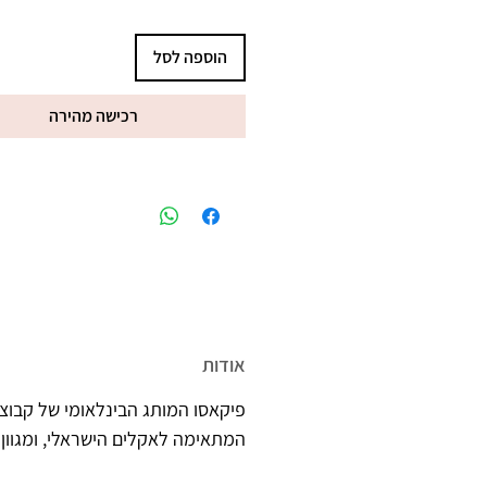
הוספה לסל
רכישה מהירה
מיוצר בישראל, ברישיון משרד הב
אודות
פיקאסו המותג הבינלאומי של קבוצת
המתאימה לאקלים הישראלי, ומגוון