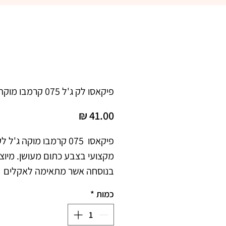
פיקאסו לק ג'ל 075 קרמבו מוקה
מחיר
בנוסחה אשר מתאימה לאקלים 
כמות
*