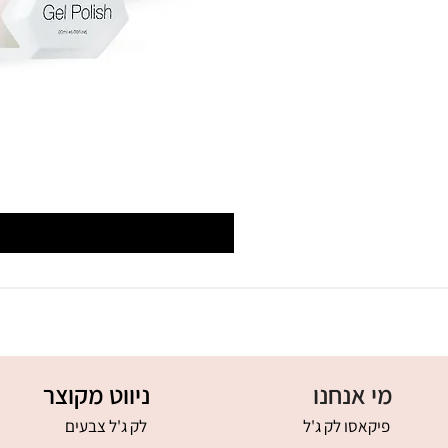
מי אנחנו
ניווט מקוצר
פיקאסו לק ג'ל
לק ג'ל צבעים