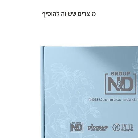
מוצרים ששווה להוסיף