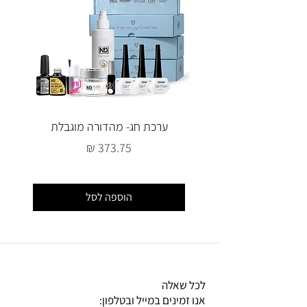
ערכת חג- מהדורה מוגבלת
מחיר
הוספה לסל
לכל שאלה
אנו זמינים במייל ובטלפון: