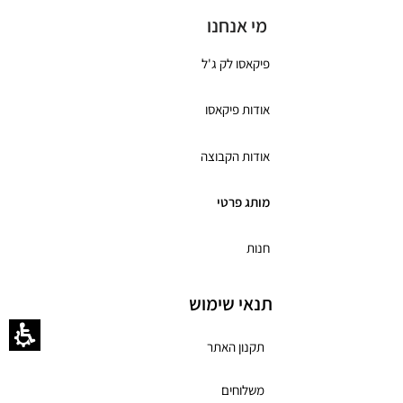
מי אנחנו
פיקאסו לק ג'ל
אודות פיקאסו
אודות הקבוצה
מותג פרטי
חנות
תנאי שימוש
תקנון האתר
משלוחים