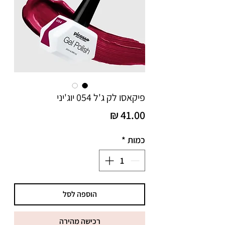
פיקאסו לק ג'ל 054 יוג'יני
מחיר
כמות
*
הוספה לסל
רכישה מהירה