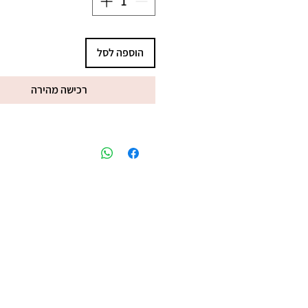
הוספה לסל
רכישה מהירה