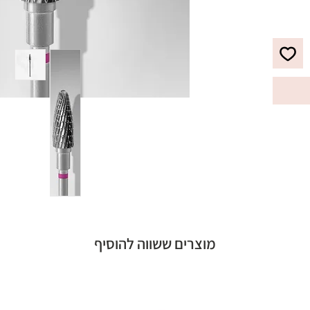
מוצרים ששווה להוסיף