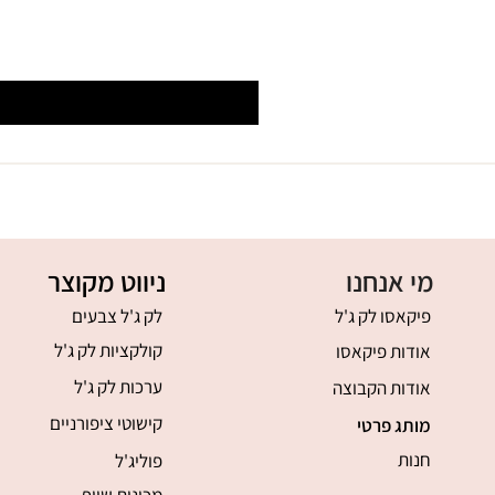
מי אנחנו
ניווט מקוצר
פיקאסו לק ג'ל
לק ג'ל צבעים
קולקציות לק ג'ל
אודות פיקאסו
ערכות לק ג'ל
אודות הקבוצה
קישוטי ציפורניים
מותג פרטי
חנות
פוליג'ל
מכונות שיוף