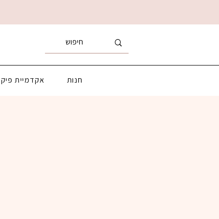
חנות
אקדמיית פיקא