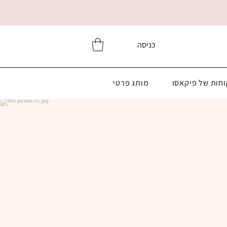
כניסה
וחות של פיקאסו
מותג פרטי