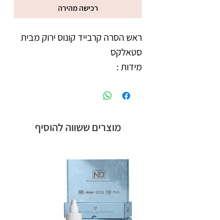
רכישה מהירה
ראש הסרה קרבייד קונוס ירוק מבית 
חלק עבודה 14 מ״מ
מוצרים ששווה להוסיף