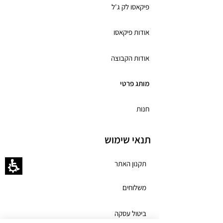
פיקאסו לק ג'ל
אודות פיקאסו
אודות הקבוצה
מותג פרטי
חנות
תנאי שימוש
תקנון האתר
משלוחים
ביטול עסקה