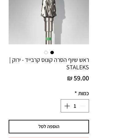
ראש שיוף הסרה קונוס קרבייד - ירוק |
STALEKS
מחיר
כמות
*
הוספה לסל