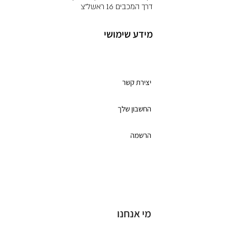
דרך המכבים 16 ראשל"צ
מידע שימושי
מועדון לקוחות
יצירת קשר
החשבון שלך
הרשמה
תקנון מועדון הלקוחות
כרטיס מתנה
מי אנחנו