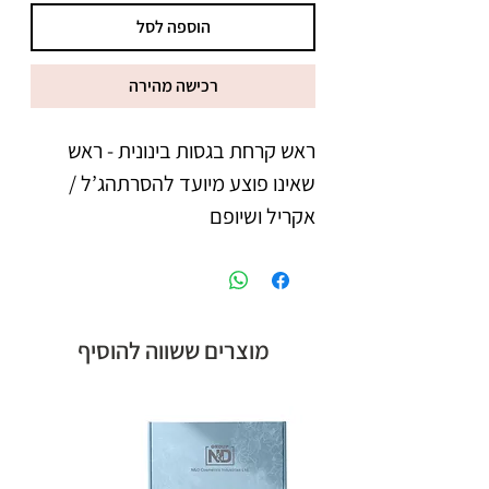
הוספה לסל
רכישה מהירה
ראש קרחת בגסות בינונית
- ראש
שאינו פוצע מיועד להסרתהג’ל /
אקריל ושיופם
מוצרים ששווה להוסיף