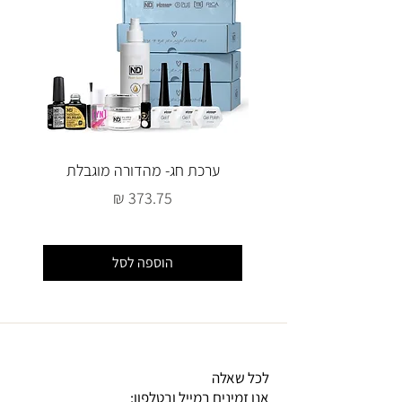
ערכת חג- מהדורה מוגבלת
מחיר
הוספה לסל
לכל שאלה
אנו זמינים במייל ובטלפון: