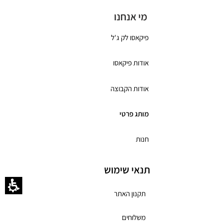
מי אנחנו
פיקאסו לק ג'ל
אודות פיקאסו
אודות הקבוצה
מותג פרטי
חנות
תנאי שימוש
תקנון האתר
משלוחים