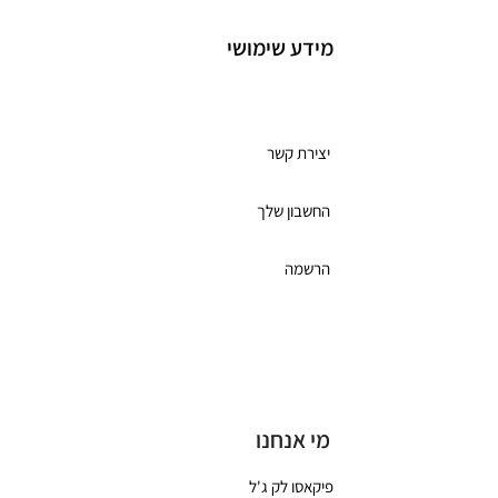
מידע שימושי
מועדון לקוחות
יצירת קשר
החשבון שלך
הרשמה
תקנון מועדון הלקוחות
כרטיס מתנה
מי אנחנו
פיקאסו לק ג'ל