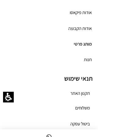
אודות פיקאסו
אודות הקבוצה
מותג פרטי
חנות
תנאי שימוש
תקנון האתר
משלוחים
ביטול עסקה