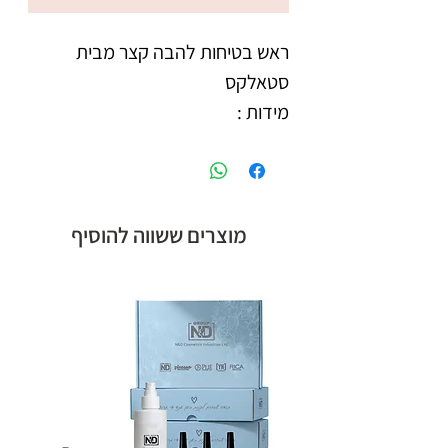
ראש בטיחות להבה קצר מבית 
חלק עבודה 2.5 מ״מ
מוצרים ששווה להוסיף