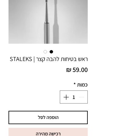
ראש בטיחות להבה קצר | STALEKS
מחיר
כמות
*
הוספה לסל
רכישה מהירה