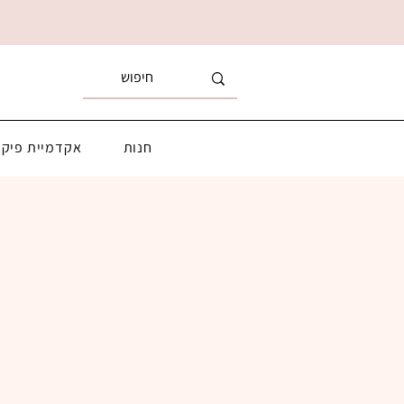
חנות
אקדמיית פיקא