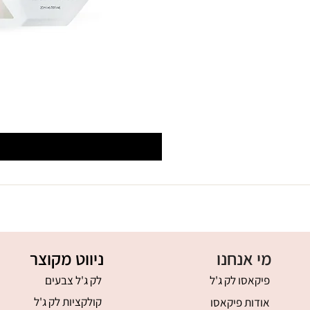
מי אנחנו
ניווט מקוצר
פיקאסו לק ג'ל
לק ג'ל צבעים
קולקציות לק ג'ל
אודות פיקאסו