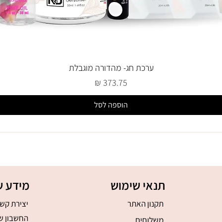
ערכת חג- מהדורה מוגבלת
מחיר
הוספה לסל
תנאי שימוש
מידע ש
תקנון האתר
יצירת קש
החשבון ש
משלוחים