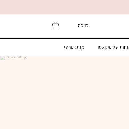
כניסה
וחות של פיקאסו
מותג פרטי