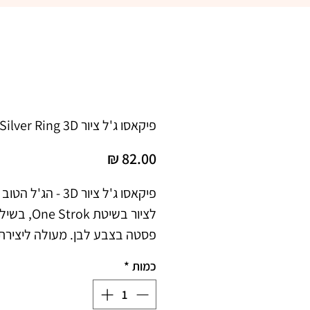
פיקאסו ג'ל ציור Silver Ring 3D
מחיר
כמות
*