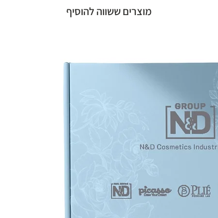
מוצרים ששווה להוסיף