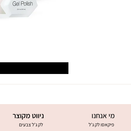
מי אנחנו
ניווט מקוצר
פיקאסו לק ג'ל
לק ג'ל צבעים