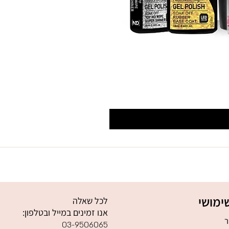
ימושי
לכל שאלה
אנו זמינים במייל ובטלפון:
ר
03-9506065