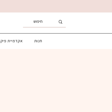
חנות
אקדמיית פיקא