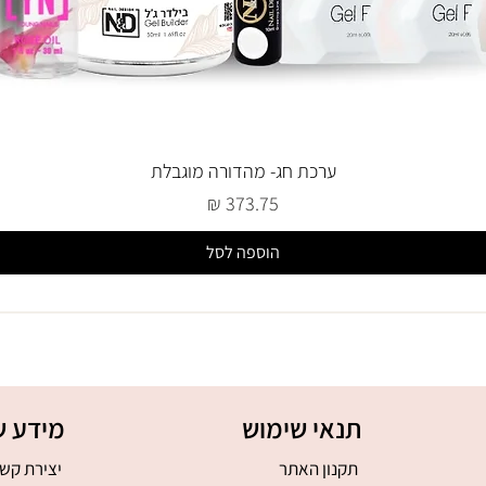
ערכת חג- מהדורה מוגבלת
מחיר
הוספה לסל
תנאי שימוש
מידע ש
תקנון האתר
יצירת קש