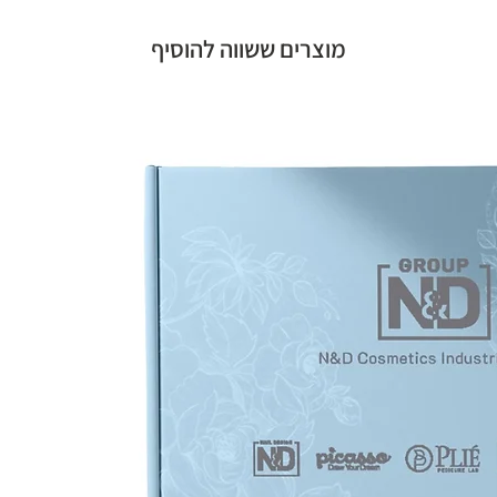
מוצרים ששווה להוסיף