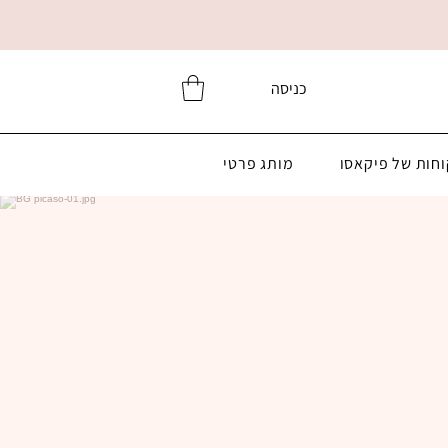
כניסה
וחות של פיקאסו
מותג פרטי