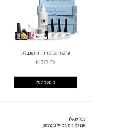
ערכת חג- מהדורה מוגבלת
מחיר
הוספה לסל
לכל שאלה
אנו זמינים במייל ובטלפון: