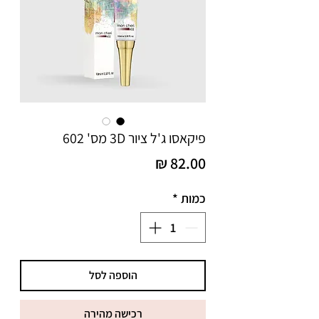
פיקאסו ג'ל ציור 3D מס' 602
מחיר
כמות
*
הוספה לסל
רכישה מהירה