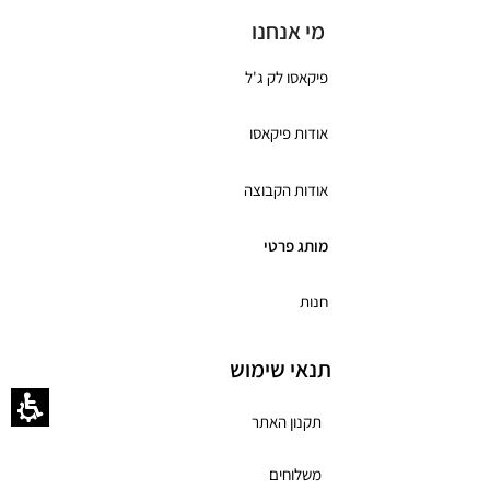
מי אנחנו
פיקאסו לק ג'ל
אודות פיקאסו
אודות הקבוצה
מותג פרטי
חנות
תנאי שימוש
תקנון האתר
משלוחים