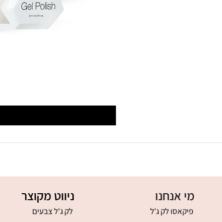
מי אנחנו
ניווט מקוצר
פיקאסו לק ג'ל
לק ג'ל צבעים