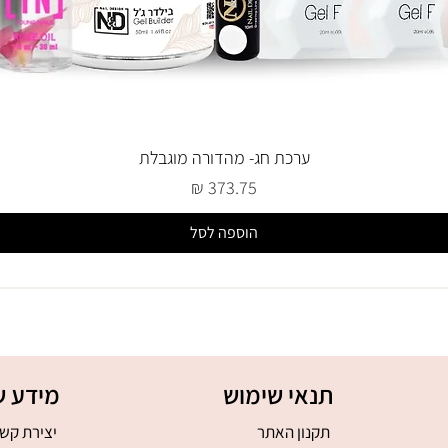
ערכת חג- מהדורה מוגבלת
מחיר
הוספה לסל
תנאי שימוש
מידע ש
תקנון האתר
יצירת קש