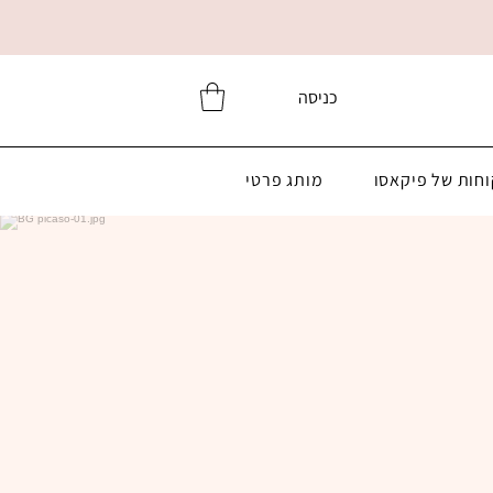
כניסה
וחות של פיקאסו
מותג פרטי