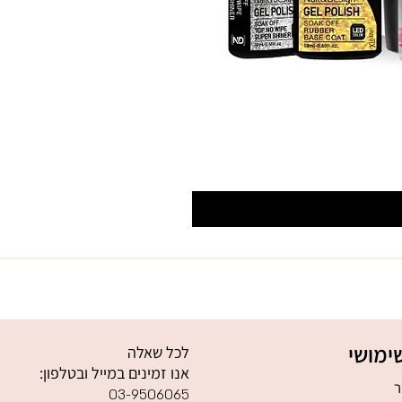
ימושי
לכל שאלה
אנו זמינים במייל ובטלפון:
ר
03-9506065