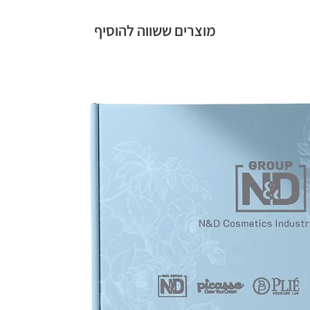
מוצרים ששווה להוסיף