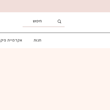
חנות
אקדמיית פיקא