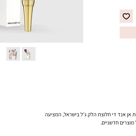
ועוד.
 אן אנד די חלוצת הלק ג'ל בישראל, המציעה
 מוצרים חדשניים.