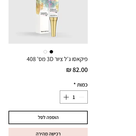
פיקאסו ג'ל ציור 3D מס' 408
מחיר
כמות
*
הוספה לסל
רכישה מהירה