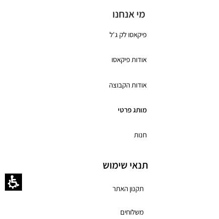
מי אנחנו
פיקאסו לק ג'ל
אודות פיקאסו
אודות הקבוצה
מותג פרטי
חנות
תנאי שימוש
תקנון האתר
משלוחים