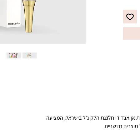
ועוד.
 אן אנד די חלוצת הלק ג'ל בישראל, המציעה
 מוצרים חדשניים.