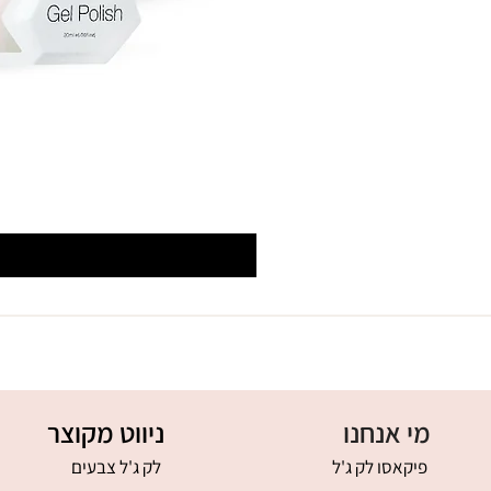
מי אנחנו
ניווט מקוצר
פיקאסו לק ג'ל
לק ג'ל צבעים