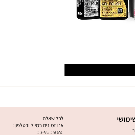
ימושי
לכל שאלה
אנו זמינים במייל ובטלפון:
ר
03-9506065