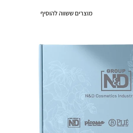
מוצרים ששווה להוסיף