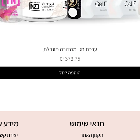
ערכת חג- מהדורה מוגבלת
מחיר
הוספה לסל
תנאי שימוש
מידע ש
תקנון האתר
יצירת קש