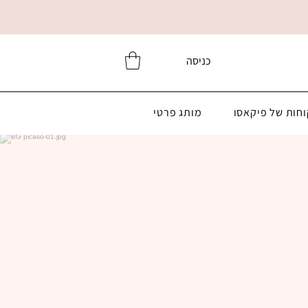
כניסה
וחות של פיקאסו
מותג פרטי