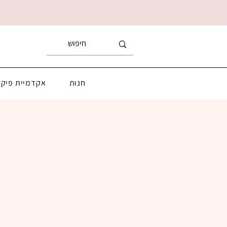
חנות
אקדמיית פיקא