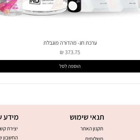
ערכת חג- מהדורה מוגבלת
מחיר
הוספה לסל
תנאי שימוש
מידע ש
תקנון האתר
יצירת קש
החשבון ש
משלוחים