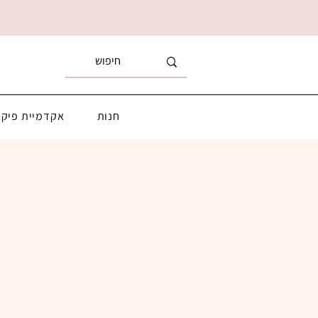
חנות
אקדמיית פיקא