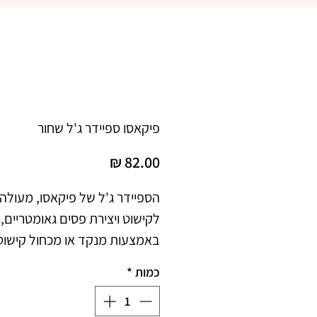
פיקאסו ספיידר ג'ל שחור
מחיר
הספיידר ג'ל של פיקאסו, מעולה
לקישוט ויצירת פסים גאומטריים,
באמצעות מנקד או מכחול קישוט
כמות
*