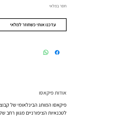
חסר במלאי
עדכנו אותי כשחוזר למלאי
אודות פיקאסו
פיקאסו המותג הבינלאומי של קבוצת
לטכנאיות הציפורניים מגוון רחב של