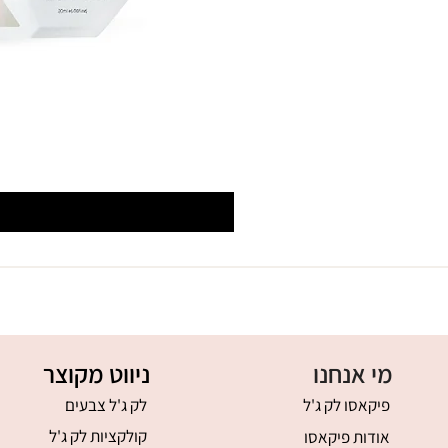
מי אנחנו
ניווט מקוצר
פיקאסו לק ג'ל
לק ג'ל צבעים
קולקציות לק ג'ל
אודות פיקאסו