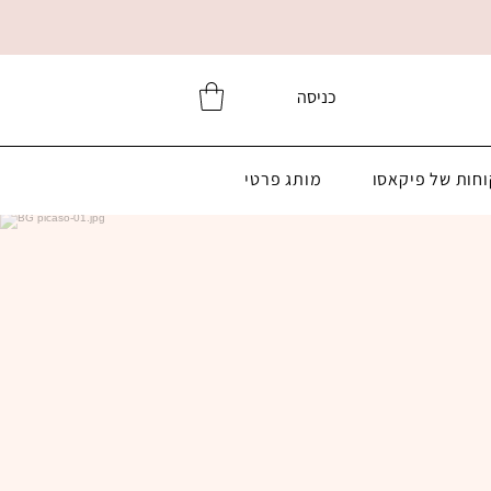
כניסה
וחות של פיקאסו
מותג פרטי