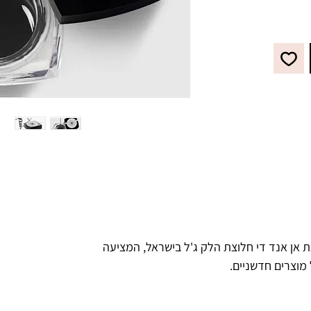
 אן אנד די חלוצת הלק ג'ל בישראל, המציעה
 מוצרים חדשניים.