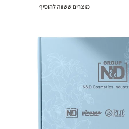
מוצרים ששווה להוסיף