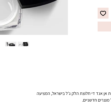
 אן אנד די חלוצת הלק ג'ל בישראל, המציעה
 מוצרים חדשניים.