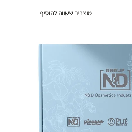
מוצרים ששווה להוסיף