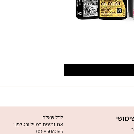
ימושי
לכל שאלה
אנו זמינים במייל ובטלפון:
ר
03-9506065