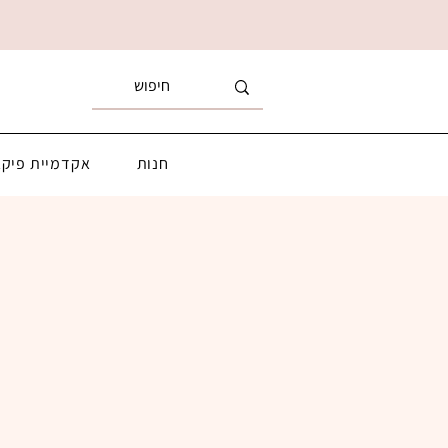
חנות
אקדמיית פיקא