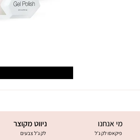
מי אנחנו
ניווט מקוצר
פיקאסו לק ג'ל
לק ג'ל צבעים