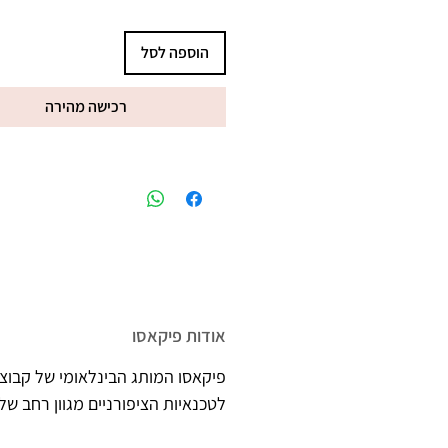
הוספה לסל
רכישה מהירה
אודות פיקאסו
פיקאסו המותג הבינלאומי של קבוצת
לטכנאיות הציפורניים מגוון רחב של