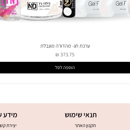
ערכת חג- מהדורה מוגבלת
מחיר
הוספה לסל
תנאי שימוש
מידע ש
תקנון האתר
יצירת קש