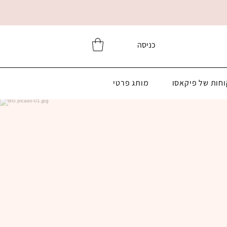
כניסה
וחות של פיקאסו
מותג פרטי