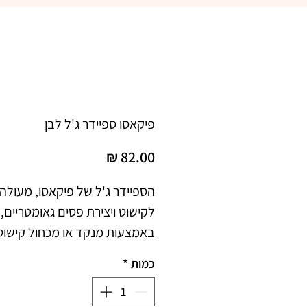
פיקאסו ספיידר ג'ל לבן
מחיר
הספיידר ג'ל של פיקאסו, מעולה
לקישוט ויצירת פסים גאומטריים,
באמצעות מנקד או מכחול קישוט
כמות
*