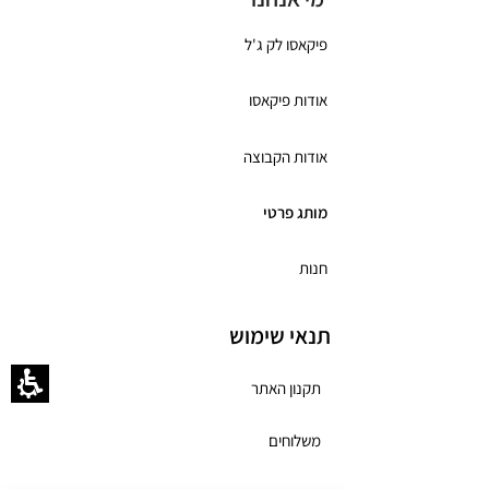
פיקאסו לק ג'ל
אודות פיקאסו
אודות הקבוצה
מותג פרטי
חנות
תנאי שימוש
תקנון האתר
משלוחים