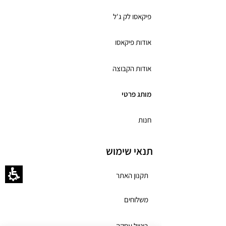
פיקאסו לק ג'ל
אודות פיקאסו
אודות הקבוצה
מותג פרטי
חנות
תנאי שימוש
תקנון האתר
משלוחים
ביטול עסקה