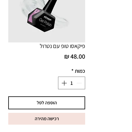
פיקאסו טופ עם נטרול
מחיר
כמות
*
הוספה לסל
רכישה מהירה