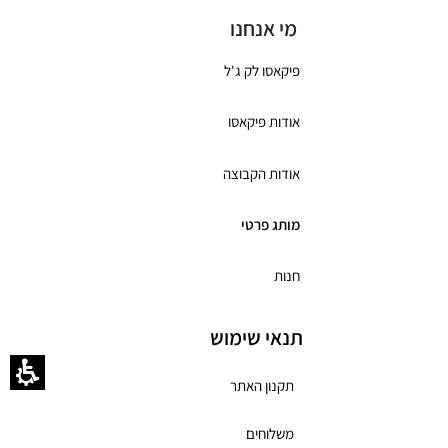
מי אנחנו
פיקאסו לק ג'ל
אודות פיקאסו
אודות הקבוצה
מותג פרטי
חנות
תנאי שימוש
תקנון האתר
משלוחים