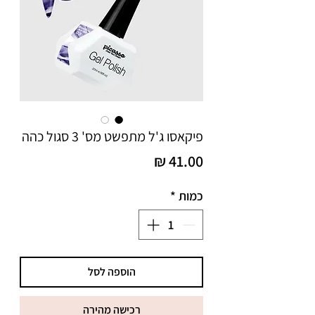
פיקאסו ג'ל מתפשט מס' 3 סגול כהה
מחיר
כמות
*
הוספה לסל
רכישה מהירה