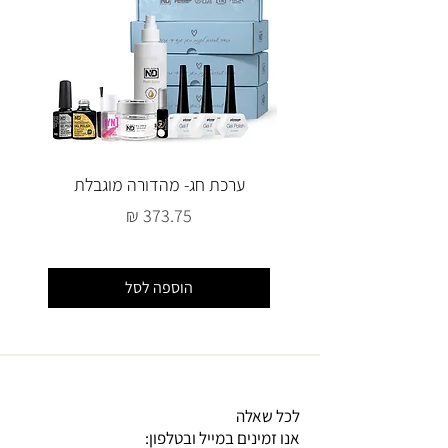
ערכת חג- מהדורה מוגבלת
מחיר
הוספה לסל
לכל שאלה
אנו זמינים במייל ובטלפון: