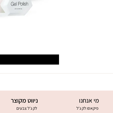
מי אנחנו
ניווט מקוצר
פיקאסו לק ג'ל
לק ג'ל צבעים