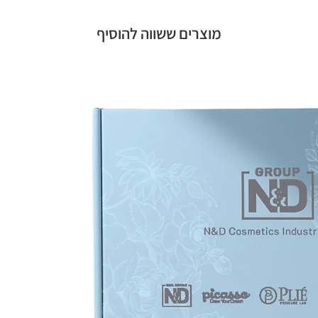
מוצרים ששווה להוסיף