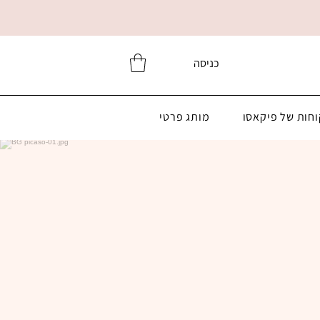
כניסה
וחות של פיקאסו
מותג פרטי