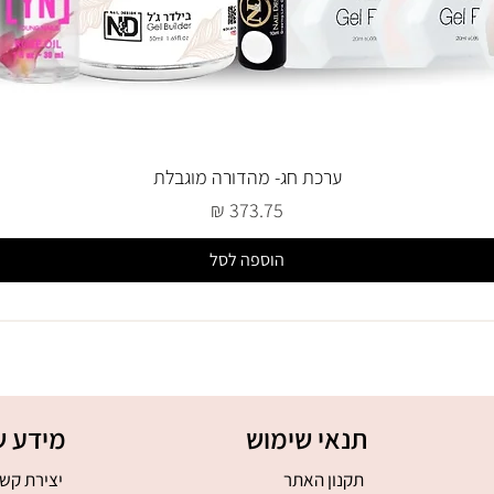
ערכת חג- מהדורה מוגבלת
מחיר
הוספה לסל
תנאי שימוש
מידע ש
תקנון האתר
יצירת קש