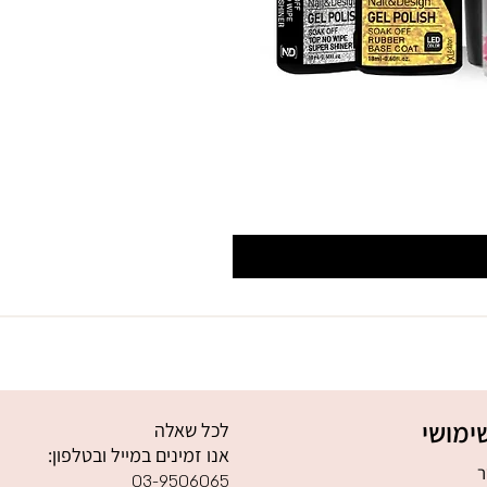
ימושי
לכל שאלה
אנו זמינים במייל ובטלפון:
ר
03-9506065