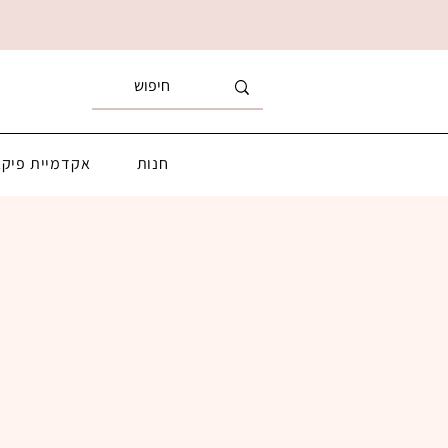
חנות
אקדמיית פיקא